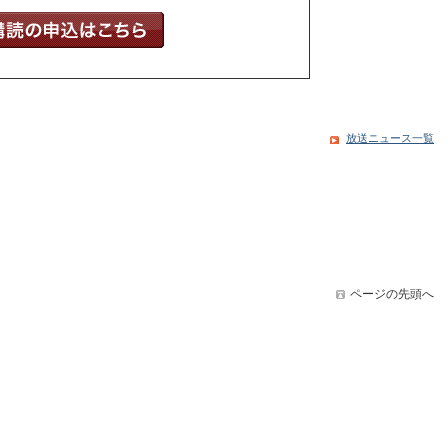
放送ニュース一覧
ページの先頭へ