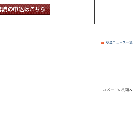
放送ニュース一覧
ページの先頭へ