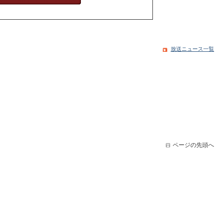
放送ニュース一覧
ページの先頭へ