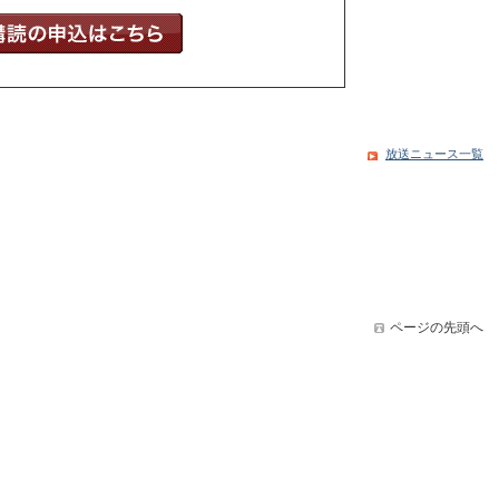
放送ニュース一覧
ページの先頭へ