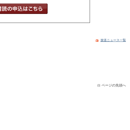
放送ニュース一覧
ページの先頭へ