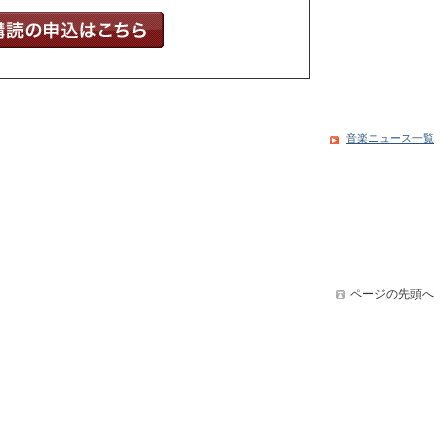
音楽ニュース一覧
ページの先頭へ