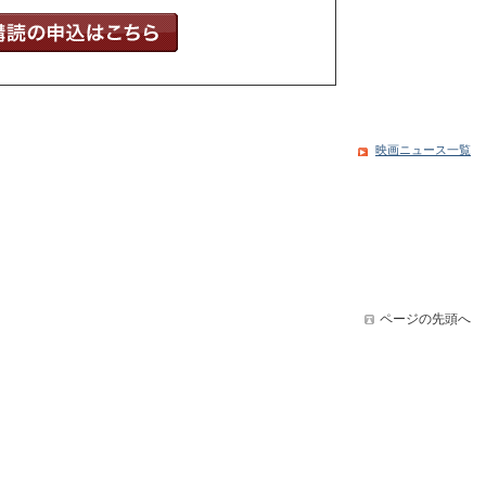
映画ニュース一覧
ページの先頭へ