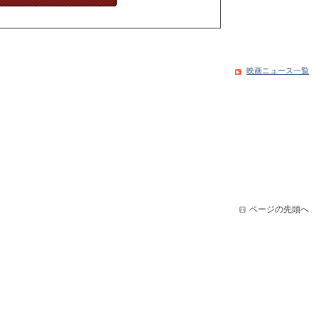
映画ニュース一覧
ページの先頭へ