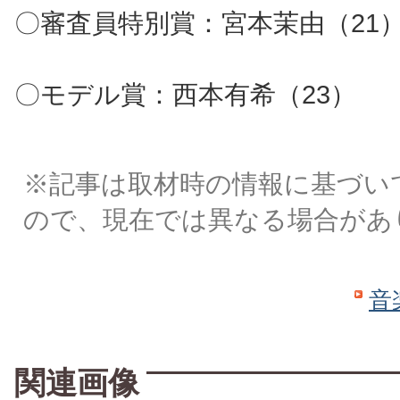
〇審査員特別賞：宮本茉由（21
〇モデル賞：西本有希（23）
※記事は取材時の情報に基づい
ので、現在では異なる場合があ
音
関連画像