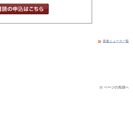
音楽ニュース一覧
ページの先頭へ