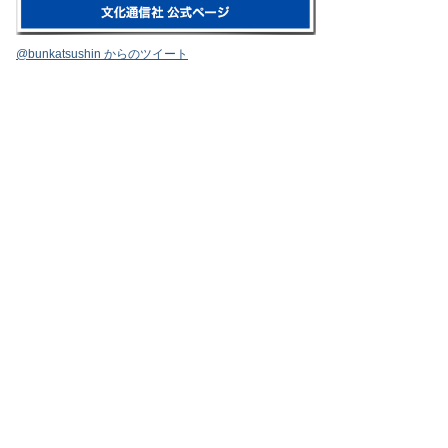
@bunkatsushin からのツイート