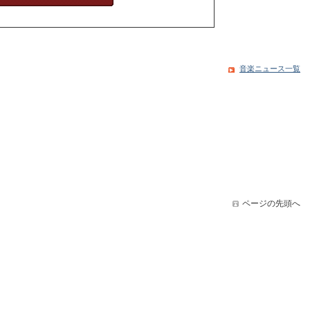
音楽ニュース一覧
ページの先頭へ