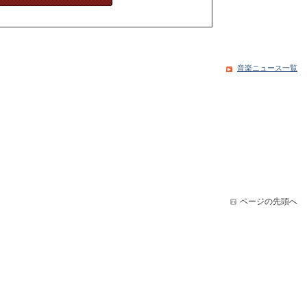
音楽ニュース一覧
ページの先頭へ