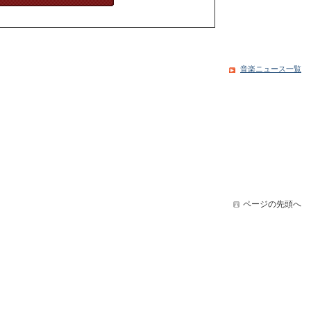
音楽ニュース一覧
ページの先頭へ