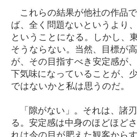
これらの結果が他社の作品で
ば、全く問題ないというより
ということになる。しかし、
そうならない。当然、目標が
が、その目指すべき安定感が
下気味になっていることが、
ではないかと私は思うのだ。
「隙がない」。それは、諸刃
る。安定感は中身のほどほど
れは今の目が肥えた観客から