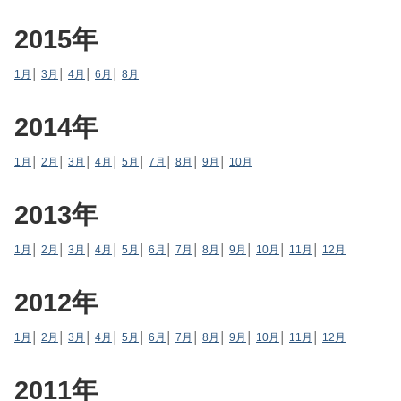
2015年
1月
│
3月
│
4月
│
6月
│
8月
2014年
1月
│
2月
│
3月
│
4月
│
5月
│
7月
│
8月
│
9月
│
10月
2013年
1月
│
2月
│
3月
│
4月
│
5月
│
6月
│
7月
│
8月
│
9月
│
10月
│
11月
│
12月
2012年
1月
│
2月
│
3月
│
4月
│
5月
│
6月
│
7月
│
8月
│
9月
│
10月
│
11月
│
12月
2011年