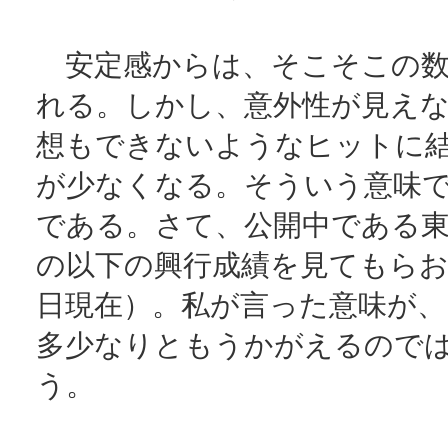
安定感からは、そこそこの数
れる。しかし、意外性が見え
想もできないようなヒットに
が少なくなる。そういう意味
である。さて、公開中である東
の以下の興行成績を見てもらお
日現在）。私が言った意味が
多少なりともうかがえるので
う。