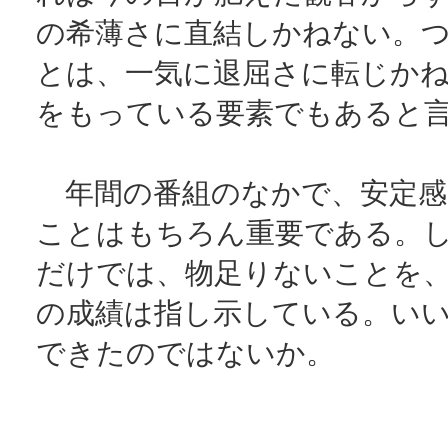
の希薄さに直結しかねない。
とは、一気に退屈さに転じか
をもっている要素でもあると
年間の番組のなかで、安定感
ことはもちろん重要である。
だけでは、物足りないことを
の成績は指し示している。い
できたのではないか。