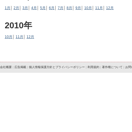
1月
│
2月
│
3月
│
4月
│
5月
│
6月
│
7月
│
8月
│
9月
│
10月
│
11月
│
12月
2010年
10月
│
11月
│
12月
会社概要
|
広告掲載
|
個人情報保護方針とプライバシーポリシー
|
利用規約
|
著作権について
|
お問