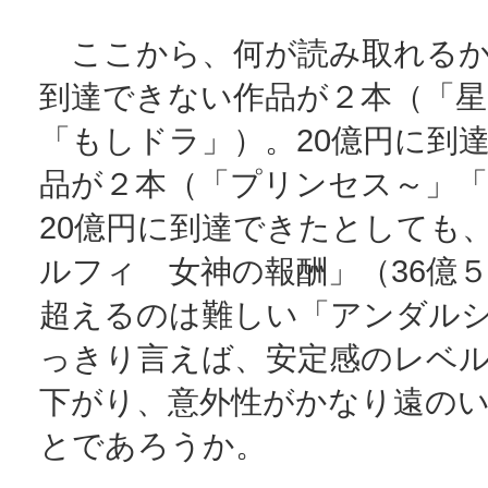
ここから、何が読み取れるか
到達できない作品が２本（「星
「もしドラ」）。20億円に到
品が２本（「プリンセス～」「
20億円に到達できたとしても
ルフィ 女神の報酬」（36億
超えるのは難しい「アンダル
っきり言えば、安定感のレベ
下がり、意外性がかなり遠の
とであろうか。